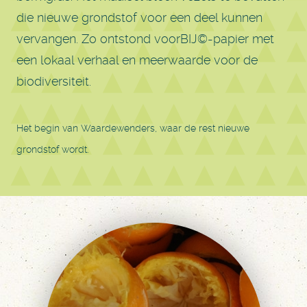
die nieuwe grondstof voor een deel kunnen
vervangen. Zo ontstond voorBIJ©-papier met
een lokaal verhaal en meerwaarde voor de
biodiversiteit.
Het begin van Waardewenders, waar de rest nieuwe
grondstof wordt.