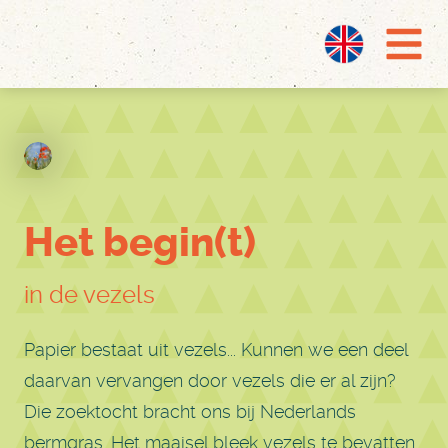
Het begin(t)
in de vezels
Papier bestaat uit vezels... Kunnen we een deel
daarvan vervangen door vezels die er al zijn?
Die zoektocht bracht ons bij Nederlands
bermgras. Het maaisel bleek vezels te bevatten