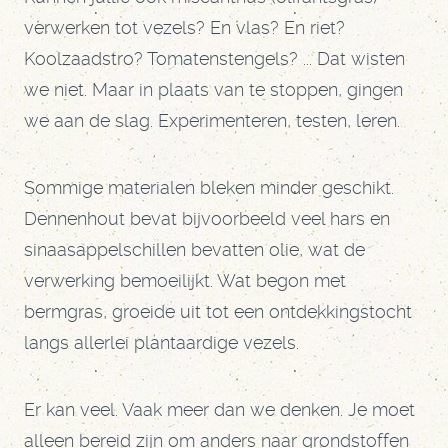
verwerken tot vezels? En vlas? En riet?
Koolzaadstro? Tomatenstengels? ... Dat wisten
we niet. Maar in plaats van te stoppen, gingen
we aan de slag. Experimenteren, testen, leren.
Sommige materialen bleken minder geschikt.
Dennenhout bevat bijvoorbeeld veel hars en
sinaasappelschillen bevatten olie, wat de
verwerking bemoeilijkt. Wat begon met
bermgras, groeide uit tot een ontdekkingstocht
langs allerlei plantaardige vezels.
Er kan veel. Vaak meer dan we denken. Je moet
alleen bereid zijn om anders naar grondstoffen